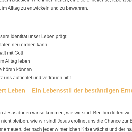
 im Alltag zu entwickeln und zu bewahren.
sere Identität unser Leben prägt
itäten neu ordnen kann
ft mit Gott
m Alltag leben
e hören können
z uns aufrichtet und vertrauen hilft
ert Leben – Ein Lebensstil der beständigen Ern
u Jesus dürfen wir so kommen, wie wir sind. Bei ihm dürfen wir 
nicht bleiben, wie wir sind! Jesus eröffnet uns die Chance zur
hr erneuert, der nach jeder winterlichen Krise wächst und der 